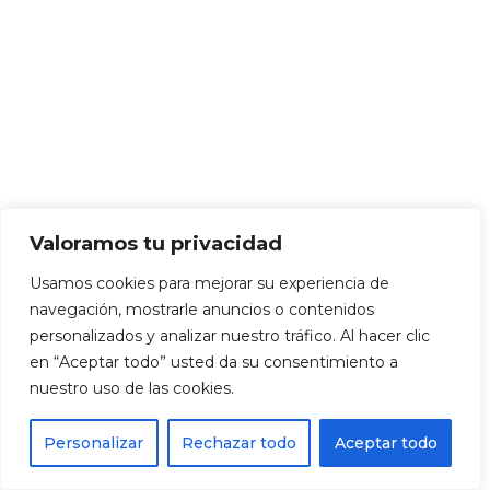
Valoramos tu privacidad
Usamos cookies para mejorar su experiencia de
navegación, mostrarle anuncios o contenidos
personalizados y analizar nuestro tráfico. Al hacer clic
en “Aceptar todo” usted da su consentimiento a
nuestro uso de las cookies.
Personalizar
Rechazar todo
Aceptar todo